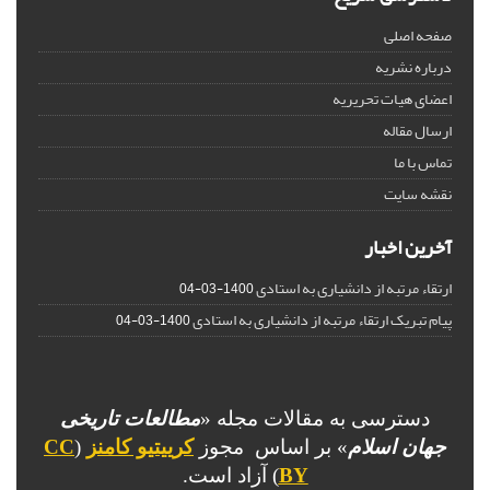
صفحه اصلی
درباره نشریه
اعضای هیات تحریریه
ارسال مقاله
تماس با ما
نقشه سایت
آخرین اخبار
ارتقاء مرتبه از دانشیاری به استادی
1400-03-04
پیام تبریک ارتقاء مرتبه از دانشیاری به استادی
1400-03-04
دسترسی به مقالات مجله «
مطالعات تاریخی
جهان اسلام
» بر اساس مجوز
کرییتیو کامنز
(
CC
BY
) آزاد است.