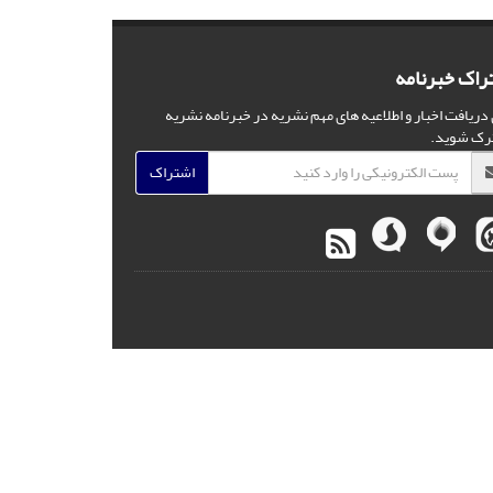
راک خبرنامه
 دریافت اخبار و اطلاعیه های مهم نشریه در خبرنامه نشریه
رک شوید.
اشتراک