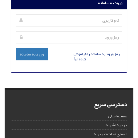
ورود به سامانه
رمز ورود به سامانه را فراموش
ورود به سامانه
کرده ام!
دسترسی سریع
صفحه اصلی
درباره نشریه
اعضای هیات تحریریه