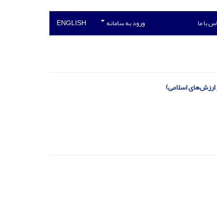
س با ما
ورود به سامانه
ENGLISH
 ارزش‌های اسلامی)