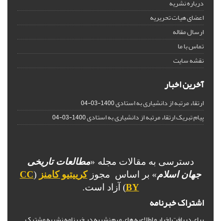
درباره نشریه
اعضای هیات تحریریه
ارسال مقاله
تماس با ما
نقشه سایت
آخرین اخبار
ارتقاء مرتبه از دانشیاری به استادی
1400-03-04
پیام تبریک ارتقاء مرتبه از دانشیاری به استادی
1400-03-04
دسترسی به مقالات مجله «
مطالعات تاریخی
جهان اسلام
» بر اساس مجوز
کرییتیو کامنز
(
CC
BY
) آزاد است.
اشتراک خبرنامه
برای دریافت اخبار و اطلاعیه های مهم نشریه در خبرنامه نشریه مشترک