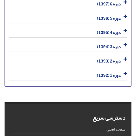
دوره 6 (1397)
دوره 5 (1396)
دوره 4 (1395)
دوره 3 (1394)
دوره 2 (1393)
دوره 1 (1392)
دسترسی سریع
صفحه اصلی