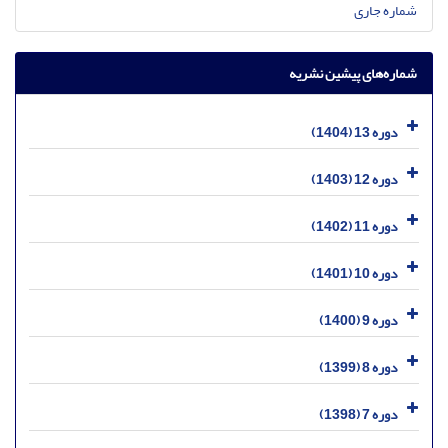
شماره جاری
شماره‌های پیشین نشریه
دوره 13 (1404)
دوره 12 (1403)
دوره 11 (1402)
دوره 10 (1401)
دوره 9 (1400)
دوره 8 (1399)
دوره 7 (1398)